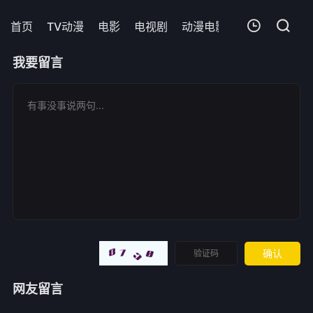
首页
TV动漫
电影
电视剧
动漫电影
短剧
今日更
我的观影记录
我要留言
暂无观看影片的记录
确认
网友留言