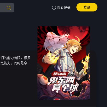
登录
观看记录
我的观影记录
暂无观看影片的记录
他们的能力有限，很多
除鬼能力。同时陈卓的
图不浪费陈卓的能力。
流的过程中，则是发生
常……