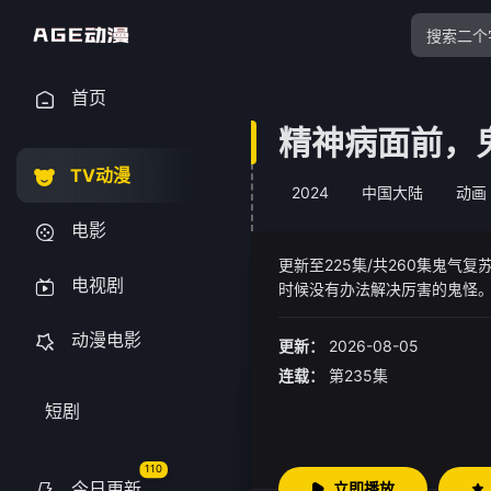
首页
精神病面前，鬼
TV动漫
2024
中国大陆
动画
电影
更新至225集/共260集鬼
电视剧
时候没有办法解决厉害的鬼怪
身上还有常人难以想象的超自
然而作为一个重度精神病，虽
动漫电影
更新：
2026-08-05
了诸多荒诞爆笑有紧张刺激的
连载：
第235集
短剧
110
今日更新
立即播放