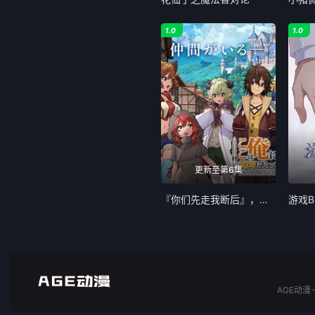
第137集
第13
1.0
1.0
第145集
第14
第153集
第15
第161集
第16
第169集
第17
更新至第6集
第177集
第17
『你们先走我断后』，于是10年后我成为了传说
游戏B
第185集
第18
第193集
第19
第201集
第20
AGE动
第209集
第21