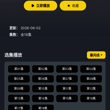
立即播放
收藏
更新：
2026-06-02
集数：
全18集
选集播放
暴风线
第01集
第02集
第03集
第04集
第05集
第06集
第07集
第08集
第09集
第10集
第11集
第12集
第13集
第14集
第15集
第16集
第17集
第18集