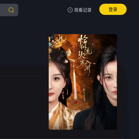
登录
观看记录
我的观影记录
暂无观看影片的记录