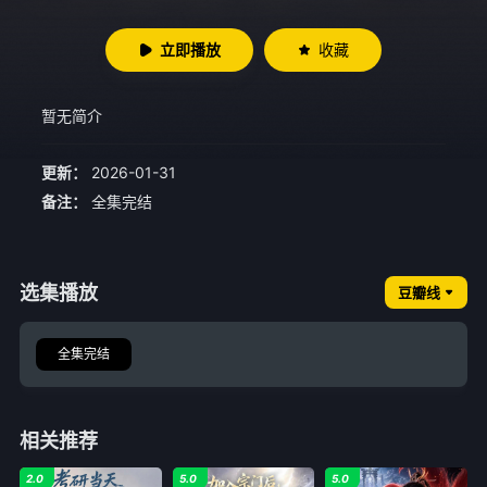
立即播放
收藏
暂无简介
更新：
2026-01-31
备注：
全集完结
选集播放
豆瓣线
全集完结
相关推荐
2.0
5.0
5.0