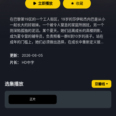
立即播放
收藏
在巴黎第19区的一个工人街区，19岁的莎伊和杰内巴是从小
一起长大的好姐妹。一个被令人窒息的家庭所困扰，另一个
则深陷孤独的泥沼。某个夏天，她们远离成长的高楼阴影，
成为夏令营的辅导员，负责照看一群6到10岁的孩子。站在
成年的门槛上，她们必须做出选择，在成长中重新定义彼此
的友谊。
更新：
2026-06-05
片长：
HD中字
选集播放
豆瓣线
正片