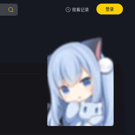
登录
观看记录
我的观影记录
暂无观看影片的记录